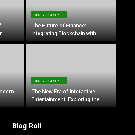
UNCATEGORIZED
f
The Future of Finance:
r
Integrating Blockchain with
o
Internet of Things (IoT)
งเกมเมอร์: พลังแห่ง
UNCAT
Bey
ะชุมชนในโลกการ
How
UNCATEGORIZED
ถึงการเปลี่ยนแปลงของสังคมดิจิทัลได้อย่างชัดเจน จาก
Lim
ัจจุบันกลายเป็นพื้นที่ที่ผู้คนสามารถแบ่งปันประสบการณ์
The wor
 Modern
The New Era of Interactive
พ และแสดงความสามารถของตนเองได้ โลกเกมเต็มไป
powerfu
Entertainment: Exploring the
่างความบันเทิงกับความสร้างสรรค์ นักพัฒนาเกมไม่ได้
Endless Possibilities of Gaming
่สนุก แต่ยังออกแบบสภาพแวดล้อมที่ทำให้ผู้เล่นรู้สึกว่า
วนั้น ๆ แนวคิดของ Best games ในมุมมองของผู้เล่นยุค
Blog Roll
เชื่อมโยง ความประทับใจ…