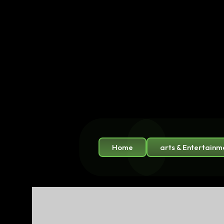
Home
arts & Entertainm