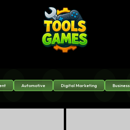
ent
Automotive
Digital Marketing
Business