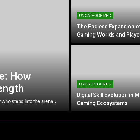
UNCATEGORIZED
The Endless Expansion o
Gaming Worlds and Playe
6 Days Ag
UNCATEGORIZED
Freedom
เส้นทางใหม่ขอ
เทคโนโลยีแล
e: How
เล่นยุคอนาคต
UNCATEGORIZED
ength
เกมในยุคปัจจุบันสะท้อนให้เห็น
เดิมที่เกมเป็นกิจกรรมส่วนตัว ป
Digital Skill Evolution in
er who steps into the arena…
เว็บหวยออนไลน์ สร้างมิตรภา
Gaming Ecosystems
ด้วยแนวคิดใหม่ที่ผสมผสานระหว
มุ่งเน้นเพียงการสร้างระบบเล่นที
ตนเองเป็นส่วนหนึ่งของเรื่องรา
ใหม่จึงเกี่ยวข้องกับความรู้สึก