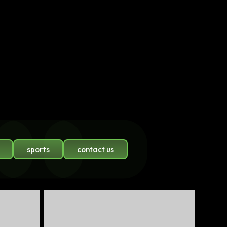
sports
contact us