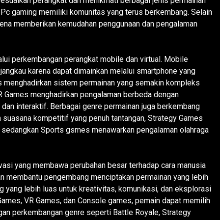
suaikan perangkat dan menikmati berbagai jenis permainan
t Pc gaming memiliki komunitas yang terus berkembang. Selain
 karena memberikan kemudahan penggunaan dan pengalaman
ui perkembangan perangkat mobile dan virtual. Mobile
angkau karena dapat dimainkan melalui smartphone yang
mes menghadirkan sistem permainan yang semakin kompleks
n, VR Games menghadirkan pengalaman berbeda dengan
 dan interaktif. Berbagai genre permainan juga berkembang
n suasana kompetitif yang penuh tantangan, Strategy Games
, sedangkan Sports gsmes menawarkan pengalaman olahraga
novasi yang membawa perubahan besar terhadap cara manusia
kan membantu pengembang menciptakan permainan yang lebih
g yang lebih luas untuk kreativitas, komunikasi, dan eksplorasi
e Games, VR Games, dan Console games, pemain dapat memilih
an perkembangan genre seperti Battle Royale, Strategy