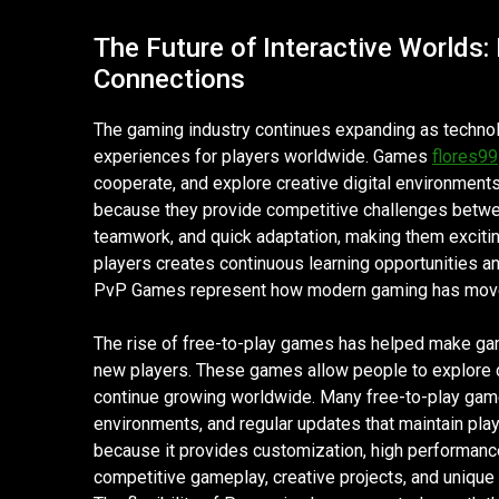
The Future of Interactive Worlds
Connections
The gaming industry continues expanding as techno
experiences for players worldwide. Games
flores99
cooperate, and explore creative digital environmen
because they provide competitive challenges between
teamwork, and quick adaptation, making them excitin
players creates continuous learning opportunities 
PvP Games represent how modern gaming has moved 
The rise of free-to-play games has helped make gami
new players. These games allow people to explore 
continue growing worldwide. Many free-to-play gam
environments, and regular updates that maintain play
because it provides customization, high performanc
competitive gameplay, creative projects, and uniqu