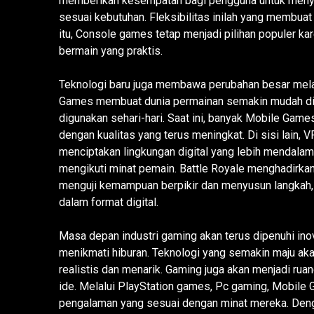
memberikan kesempatan bagi pengguna untuk menye
sesuai kebutuhan. Fleksibilitas inilah yang membua
itu, Console games tetap menjadi pilihan populer
bermain yang praktis.
Teknologi baru juga membawa perubahan besar melal
Games membuat dunia permainan semakin mudah dij
digunakan sehari-hari. Saat ini, banyak Mobile Ga
dengan kualitas yang terus meningkat. Di sisi lai
menciptakan lingkungan digital yang lebih mendalam
mengikuti minat pemain. Battle Royale menghadirka
menguji kemampuan berpikir dan menyusun langkah
dalam format digital.
Masa depan industri gaming akan terus dipenuhi i
menikmati hiburan. Teknologi yang semakin maju a
realistis dan menarik. Gaming juga akan menjadi ruan
ide. Melalui PlayStation games, Pc gaming, Mobil
pengalaman yang sesuai dengan minat mereka. Deng