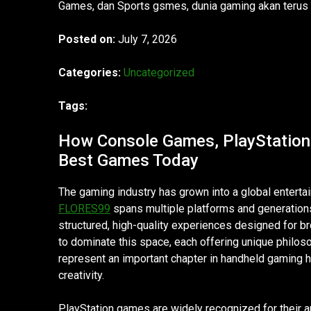
Games, dan Sports gsmes, dunia gaming akan terus m
Posted on:
July 7, 2026
Categories:
Uncategorized
Tags:
How Console Games, PlayStation,
Best Games Today
The gaming industry has grown into a global entert
FLORES99
spans multiple platforms and generations
structured, high-quality experiences designed for
to dominate this space, each offering unique philo
represent an important chapter in handheld gaming 
creativity.
PlayStation games are widely recognized for their art