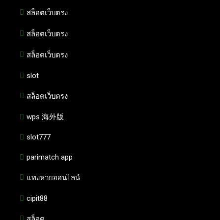
สล็อตเว็บตรง
สล็อตเว็บตรง
สล็อตเว็บตรง
slot
สล็อตเว็บตรง
wps 海外版
slot777
parimatch app
แทงหวยออนไลน์
cipit88
สล็อต