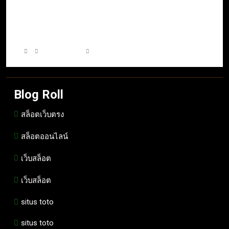
Beyond Screens and Controllers: How
Modern Gaming Is Creating Limitless
Adventures
1 week ago
0
Blog Roll
สล็อตเว็บตรง
สล็อตออนไลน์
เว็บสล็อต
เว็บสล็อต
situs toto
situs toto