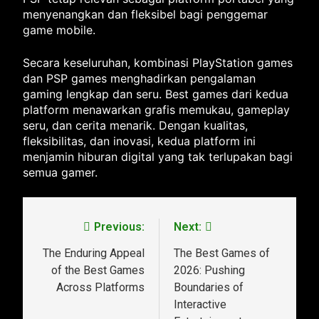
menyenangkan dan fleksibel bagi penggemar
game mobile.
Secara keseluruhan, kombinasi PlayStation games
dan PSP games menghadirkan pengalaman
gaming lengkap dan seru. Best games dari kedua
platform menawarkan grafis memukau, gameplay
seru, dan cerita menarik. Dengan kualitas,
fleksibilitas, dan inovasi, kedua platform ini
menjamin hiburan digital yang tak terlupakan bagi
semua gamer.
Previous:
Next:
The Enduring Appeal
The Best Games of
of the Best Games
2026: Pushing
Across Platforms
Boundaries of
Interactive